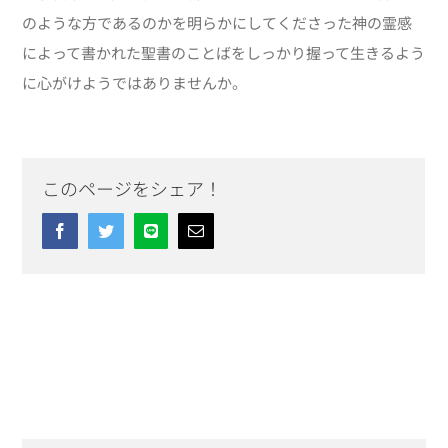
のような方であるのかを明らかにしてくださった神の霊感
によって書かれた聖書のことばをしっかり握って生きるよう
に心がけようではありませんか。
このページをシェア！
Facebook
Twitter
Line
Email