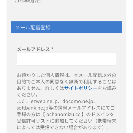
2026年8月2日
メール配信登録
メールアドレス
*
お預かりした個人情報は、本メール配信以外の
目的でご本人の同意なく無断で利用することは
ありません。詳しくは
サイトポリシー
をお読み
ください。
また、ezweb.ne.jp、docomo.ne.jp、
softbank.ne.jp等の携帯メールアドレスにてご
登録の方は【 ochanomizu.cc 】のドメインを
受信許可リストに追加してください（携帯端末
によっては受信できない場合があります）。