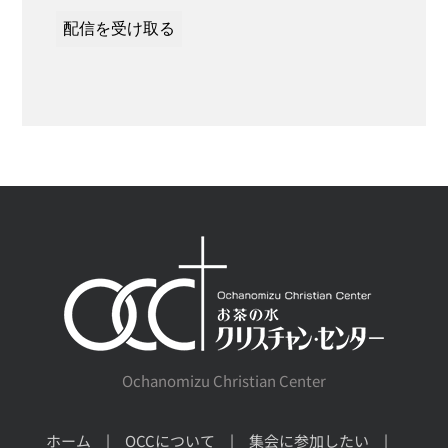
Ochanomizu Christian Center
ホーム
OCCについて
集会に参加したい