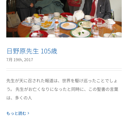
日野原先生 105歳
7月 19th, 2017
先生が天に召された報道は、世界を駆け巡ったことでしょ
う。 先生がお亡くなりになったと同時に、この聖書の言葉
は、多くの人
もっと読む