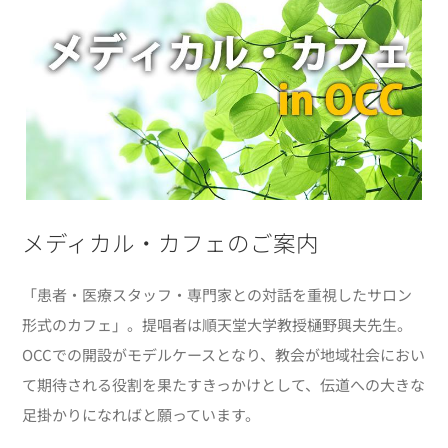
メディカル・カフェのご案内
「患者・医療スタッフ・専門家との対話を重視したサロン
形式のカフェ」。提唱者は順天堂大学教授樋野興夫先生。
OCCでの開設がモデルケースとなり、教会が地域社会におい
て期待される役割を果たすきっかけとして、伝道への大きな
足掛かりになればと願っています。