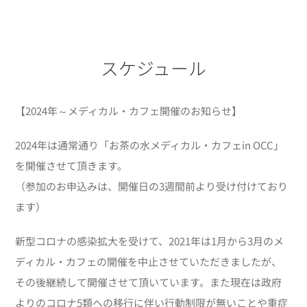
スケジュール
【2024年～メディカル・カフェ開催のお知らせ】
2024年は通常通り「お茶の水メディカル・カフェin OCC」
を開催させて頂きます。
（参加のお申込みは、開催日の3週間前より受け付けており
ます）
新型コロナの感染拡大を受けて、2021年は1月から3月のメ
ディカル・カフェの開催を中止させていただきましたが、
その後継続して開催させて頂いています。また現在は政府
よりのコロナ5類への移行に伴い行動制限が無いことや重症