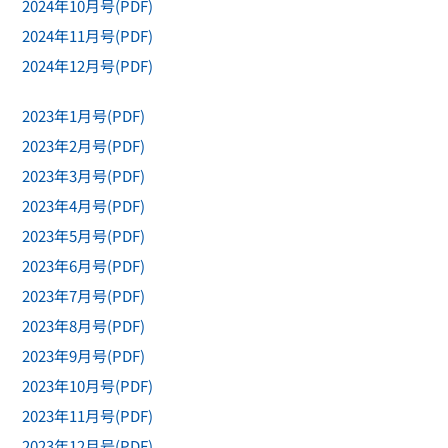
2024年10月号(PDF)
2024年11月号(PDF)
2024年12月号(PDF)
2023年1月号(PDF)
2023年2月号(PDF)
2023年3月号(PDF)
2023年4月号(PDF)
2023年5月号(PDF)
2023年6月号(PDF)
2023年7月号(PDF)
2023年8月号(PDF)
2023年9月号(PDF)
2023年10月号(PDF)
2023年11月号(PDF)
2023年12月号(PDF)