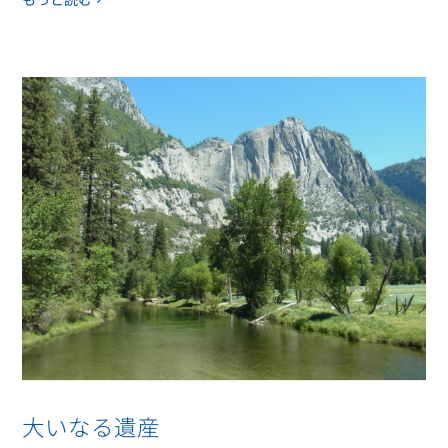
大いなる遺産