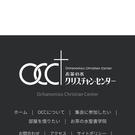
Ochanomizu Christian Center
ホーム
OCCについて
集会に参加したい
部屋を借りたい
お茶の水聖書学院
お問合わせ
アクセス
サイトポリシー