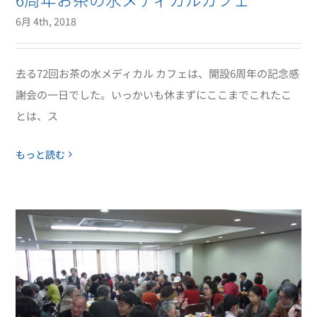
6月 4th, 2018
去る72回お茶の水メディカル カフェは、開設6周年の記念感
謝会の一日でした。いっかいも休まずにここまでこれたこ
とは、ス
もっと読む