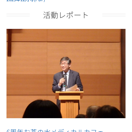
活動レポート
6周年お茶の水メディカルカフェ