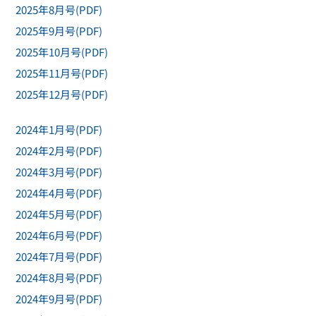
2025年8月号(PDF)
2025年9月号(PDF)
2025年10月号(PDF)
2025年11月号(PDF)
2025年12月号(PDF)
2024年1月号(PDF)
2024年2月号(PDF)
2024年3月号(PDF)
2024年4月号(PDF)
2024年5月号(PDF)
2024年6月号(PDF)
2024年7月号(PDF)
2024年8月号(PDF)
2024年9月号(PDF)