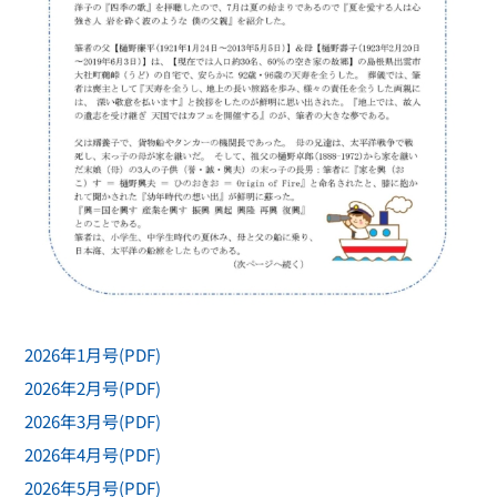
2026年1月号(PDF)
2026年2月号(PDF)
2026年3月号(PDF)
2026年4月号(PDF)
2026年5月号(PDF)