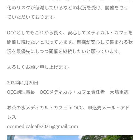
化のリスクが低減しているなどの状況を受け、開催をさせ
ていただいております。
OCCとしてもこれから長く、安心してメディカル・カフェを
開催し続けたいと思っています。皆様が安心して集まれる状
況を最優先にしつつ開催を継続したいと願っています。
よろしくお願い申し上げます。
2024年1月20日
OCC副理事長 OCCメディカル・カフェ責任者 大嶋重德
お茶の水メディカル・カフェ in OCC、申込先メール・アド
レス
occmedicalcafe2021@gmail.com