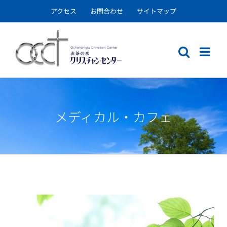
Skip
アクセス
お問合わせ
サイトマップ
to
content
メディカル・カフェ