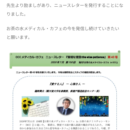
先生より励ましがあり、ニュースレターを発行することにな
りました。
お茶の水メディカル・カフェの今を発信し続けていきたい
と願います。