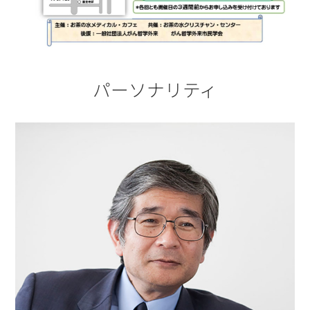
パーソナリティ