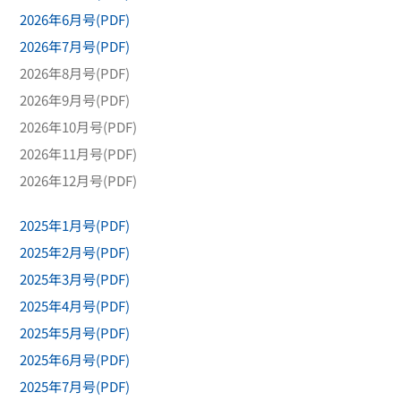
2026年6月号(PDF)
2026年7月号(PDF)
2026年8月号(PDF)
2026年9月号(PDF)
2026年10月号(PDF)
2026年11月号(PDF)
2026年12月号(PDF)
2025年1月号(PDF)
2025年2月号(PDF)
2025年3月号(PDF)
2025年4月号(PDF)
2025年5月号(PDF)
2025年6月号(PDF)
2025年7月号(PDF)