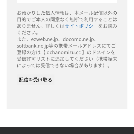
お預かりした個人情報は、本メール配信以外の
目的でご本人の同意なく無断で利用することは
ありません。詳しくは
サイトポリシー
をお読み
ください。
また、ezweb.ne.jp、docomo.ne.jp、
softbank.ne.jp等の携帯メールアドレスにてご
登録の方は【 ochanomizu.cc 】のドメインを
受信許可リストに追加してください（携帯端末
によっては受信できない場合があります）。