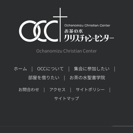
Ochanomizu Christian Center
ホーム
OCCについて
集会に参加したい
部屋を借りたい
お茶の水聖書学院
お問合わせ
アクセス
サイトポリシー
サイトマップ