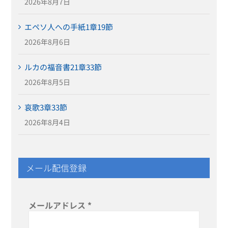
2026年8月7日
エペソ人への手紙1章19節
2026年8月6日
ルカの福音書21章33節
2026年8月5日
哀歌3章33節
2026年8月4日
メール配信登録
メールアドレス
*