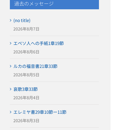
過去のメッセージ
(no title)
2026年8月7日
エペソ人への手紙1章19節
2026年8月6日
ルカの福音書21章33節
2026年8月5日
哀歌3章33節
2026年8月4日
エレミヤ書29章10節ー11節
2026年8月3日