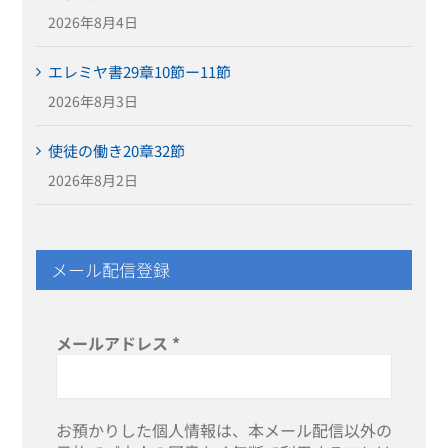
2026年8月4日
エレミヤ書29章10節ー11節
2026年8月3日
使徒の働き20章32節
2026年8月2日
メール配信登録
メールアドレス
*
お預かりした個人情報は、本メール配信以外の