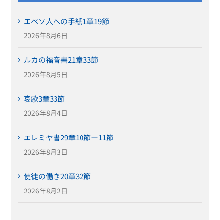
エペソ人への手紙1章19節
2026年8月6日
ルカの福音書21章33節
2026年8月5日
哀歌3章33節
2026年8月4日
エレミヤ書29章10節ー11節
2026年8月3日
使徒の働き20章32節
2026年8月2日