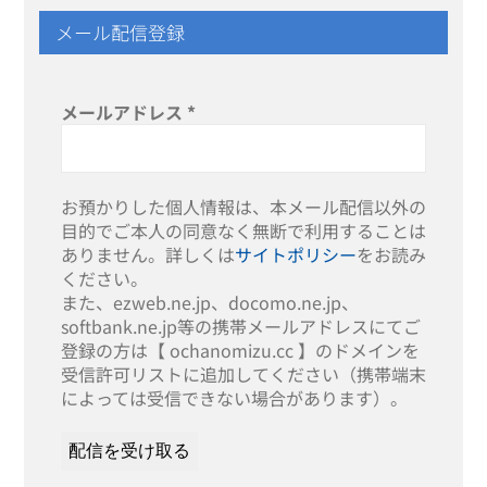
メール配信登録
メールアドレス
*
お預かりした個人情報は、本メール配信以外の
目的でご本人の同意なく無断で利用することは
ありません。詳しくは
サイトポリシー
をお読み
ください。
また、ezweb.ne.jp、docomo.ne.jp、
softbank.ne.jp等の携帯メールアドレスにてご
登録の方は【 ochanomizu.cc 】のドメインを
受信許可リストに追加してください（携帯端末
によっては受信できない場合があります）。