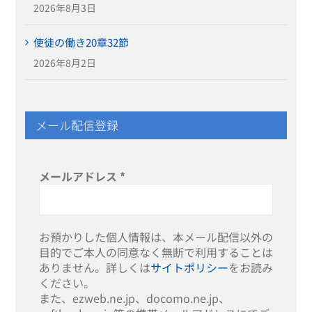
2026年8月3日
使徒の働き20章32節
2026年8月2日
メール配信登録
メールアドレス
*
お預かりした個人情報は、本メール配信以外の
目的でご本人の同意なく無断で利用することは
ありません。詳しくは
サイトポリシー
をお読み
ください。
また、ezweb.ne.jp、docomo.ne.jp、