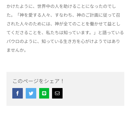
かけたように、世界中の人を助けることになったのでし
た。「神を愛する人々、すなわち、神のご計画に従って召
された人々のためには、神が全てのことを働かせて益とし
てくださることを、私たちは知っています。」と語っている
パウロのように、知っている生き方を心がけようではあり
ませんか。
このページをシェア！
Facebook
Twitter
Line
Email