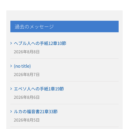
過去のメッセージ
ヘブル人への手紙12章10節
2026年8月8日
(no title)
2026年8月7日
エペソ人への手紙1章19節
2026年8月6日
ルカの福音書21章33節
2026年8月5日