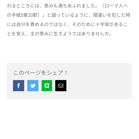
わるところには、恵みも満ちあふれました。（ローマ人へ
の手紙5章20節）」と語っているように、間違いを犯した時
には自分を責めるのではなく、そのために十字架があるこ
とを覚え、主の恵みに生きようではありませんか。
このページをシェア！
Facebook
Twitter
Line
Email