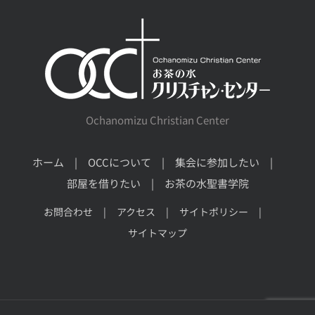
Ochanomizu Christian Center
ホーム
OCCについて
集会に参加したい
部屋を借りたい
お茶の水聖書学院
お問合わせ
アクセス
サイトポリシー
サイトマップ