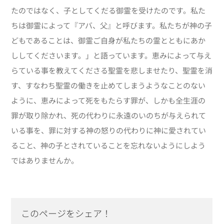
たのではなく、子としてくだる御霊を受けたのです。私た
ちは御霊によって『アバ、父』と呼びます。私たちが神の子
どもであることは、御霊ご自身が私たちの霊とともにあか
ししてくださいます。」と語っています。恵みによって与え
らている事を教えてくださる聖霊を悲しませたり、聖霊を消
す、すなわち聖霊の働きを止めてしまうようなことのない
ように、恵みによって死をもたらす罪が、しかも全生涯の
罪が取り除かれ、死の代わりに永遠のいのちが与えられて
いる事を、罪に対する神の怒りの代わりに神に愛されてい
ること、神の子とされていることを忘れないようにしよう
ではありませんか。
このページをシェア！