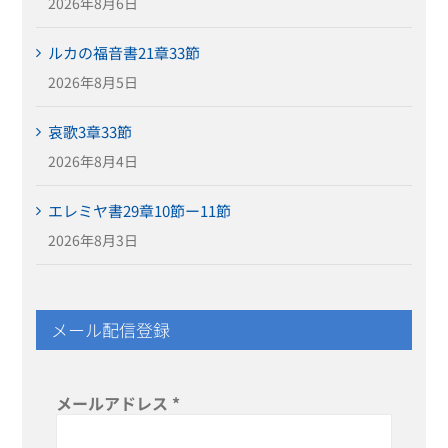
2026年8月6日
ルカの福音書21章33節
2026年8月5日
哀歌3章33節
2026年8月4日
エレミヤ書29章10節ー11節
2026年8月3日
メール配信登録
メールアドレス
*