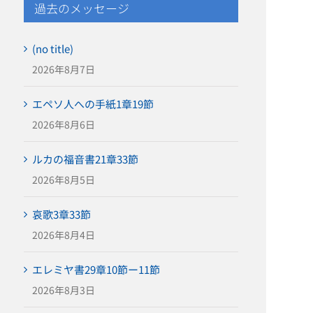
過去のメッセージ
(no title)
2026年8月7日
エペソ人への手紙1章19節
2026年8月6日
ルカの福音書21章33節
2026年8月5日
哀歌3章33節
2026年8月4日
エレミヤ書29章10節ー11節
2026年8月3日