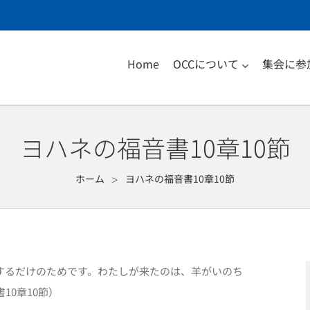
Home
OCCについて
集会に参
ヨハネの福音書10章10節
ホーム
ヨハネの福音書10章10節
＞
するだけのためです。わたしが来たのは、羊がいのち
10章10節）