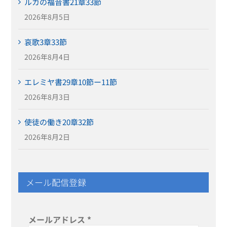
ルカの福音書21章33節
2026年8月5日
哀歌3章33節
2026年8月4日
エレミヤ書29章10節ー11節
2026年8月3日
使徒の働き20章32節
2026年8月2日
メール配信登録
メールアドレス
*