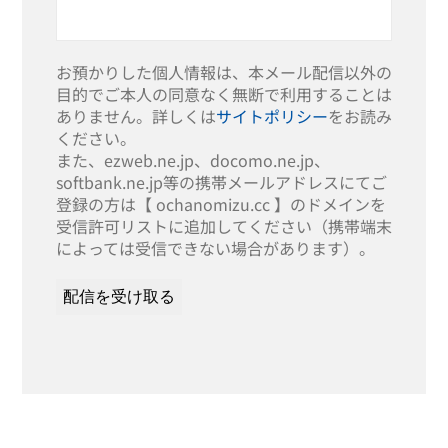
お預かりした個人情報は、本メール配信以外の
目的でご本人の同意なく無断で利用することは
ありません。詳しくは
サイトポリシー
をお読み
ください。
また、ezweb.ne.jp、docomo.ne.jp、
softbank.ne.jp等の携帯メールアドレスにてご
登録の方は【 ochanomizu.cc 】のドメインを
受信許可リストに追加してください（携帯端末
によっては受信できない場合があります）。