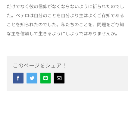
だけでなく彼の信仰がなくならないように祈られたのでし
た。ペテロは自分のことを自分より主はよくご存知である
ことを知られたのでした。私たちのことを、問題をご存知
な主を信頼して生きるようにしようではありませんか。
このページをシェア！
Facebook
Twitter
Line
Email