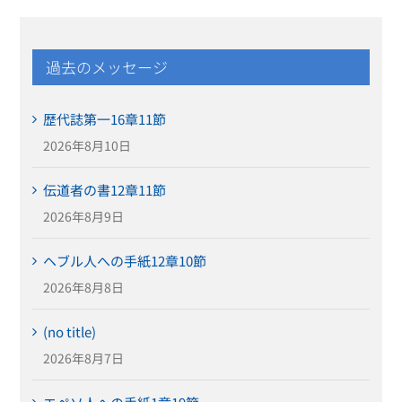
過去のメッセージ
歴代誌第一16章11節
2026年8月10日
伝道者の書12章11節
2026年8月9日
ヘブル人への手紙12章10節
2026年8月8日
(no title)
2026年8月7日