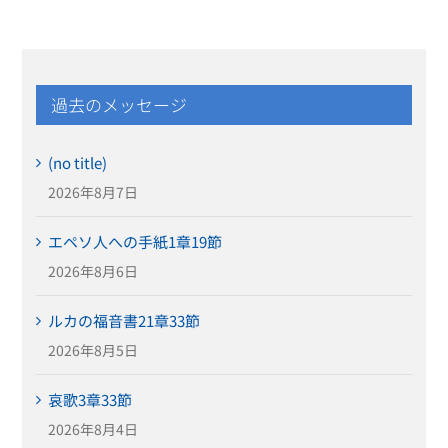
過去のメッセージ
(no title)
2026年8月7日
エペソ人への手紙1章19節
2026年8月6日
ルカの福音書21章33節
2026年8月5日
哀歌3章33節
2026年8月4日