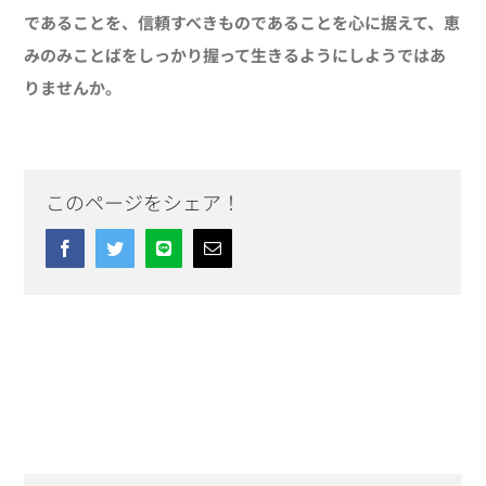
であることを、信頼すべきものであることを心に据えて、恵
みのみことばをしっかり握って生きるようにしようではあ
りませんか。
このページをシェア！
Facebook
Twitter
Line
Email