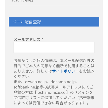
メール配信登録
メールアドレス
*
お預かりした個人情報は、本メール配信以外の
目的でご本人の同意なく無断で利用することは
ありません。詳しくは
サイトポリシー
をお読み
ください。
また、ezweb.ne.jp、docomo.ne.jp、
softbank.ne.jp等の携帯メールアドレスにてご
登録の方は【 ochanomizu.cc 】のドメインを
受信許可リストに追加してください（携帯端末
によっては受信できない場合があります）。