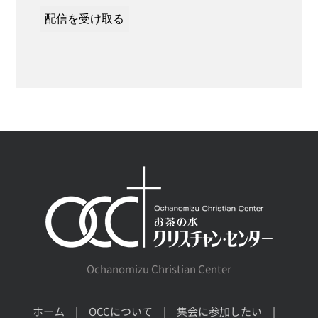
Ochanomizu Christian Center
ホーム
OCCについて
集会に参加したい