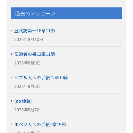
過去のメッセージ
歴代誌第一16章11節
2026年8月10日
伝道者の書12章11節
2026年8月9日
ヘブル人への手紙12章10節
2026年8月8日
(no title)
2026年8月7日
エペソ人への手紙1章19節
2026年8月6日