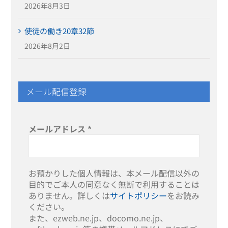
2026年8月3日
使徒の働き20章32節
2026年8月2日
メール配信登録
メールアドレス
*
お預かりした個人情報は、本メール配信以外の
目的でご本人の同意なく無断で利用することは
ありません。詳しくは
サイトポリシー
をお読み
ください。
また、ezweb.ne.jp、docomo.ne.jp、