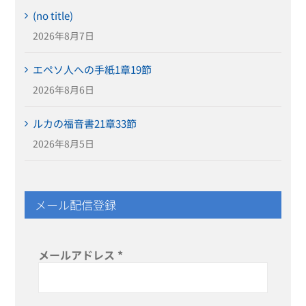
(no title)
2026年8月7日
エペソ人への手紙1章19節
2026年8月6日
ルカの福音書21章33節
2026年8月5日
メール配信登録
メールアドレス
*