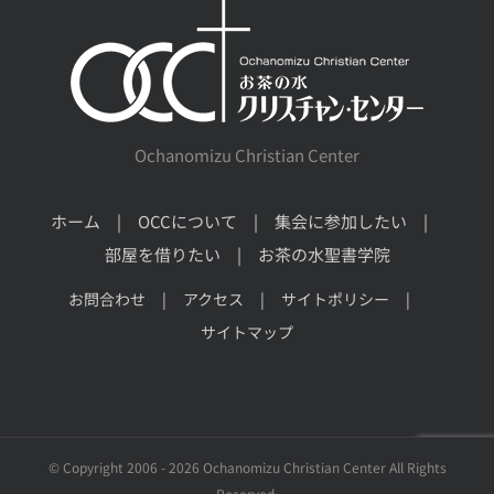
Ochanomizu Christian Center
ホーム
OCCについて
集会に参加したい
部屋を借りたい
お茶の水聖書学院
お問合わせ
アクセス
サイトポリシー
サイトマップ
© Copyright 2006 -
2026 Ochanomizu Christian Center All Rights
Reserved.