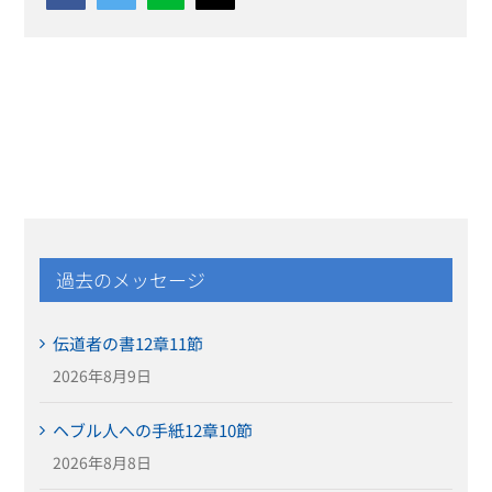
過去のメッセージ
伝道者の書12章11節
2026年8月9日
ヘブル人への手紙12章10節
2026年8月8日