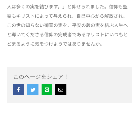
人は多くの実を結びます。」と仰せられました。信仰も聖
霊もキリストによって与えられ、自己中心から解放され、
この世の知らない御霊の実を、平安の義の実を結ぶ人生へ
と導いてくださる信仰の完成者であるキリストにいつもと
どまるように気をつけようではありませんか。
このページをシェア！
Facebook
Twitter
Line
Email