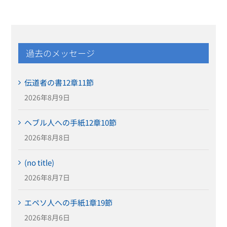
過去のメッセージ
伝道者の書12章11節
2026年8月9日
ヘブル人への手紙12章10節
2026年8月8日
(no title)
2026年8月7日
エペソ人への手紙1章19節
2026年8月6日