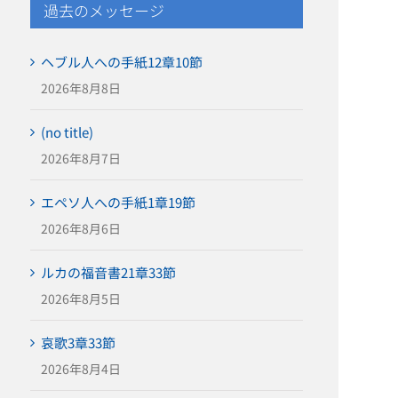
過去のメッセージ
ヘブル人への手紙12章10節
2026年8月8日
(no title)
2026年8月7日
エペソ人への手紙1章19節
2026年8月6日
ルカの福音書21章33節
2026年8月5日
哀歌3章33節
2026年8月4日