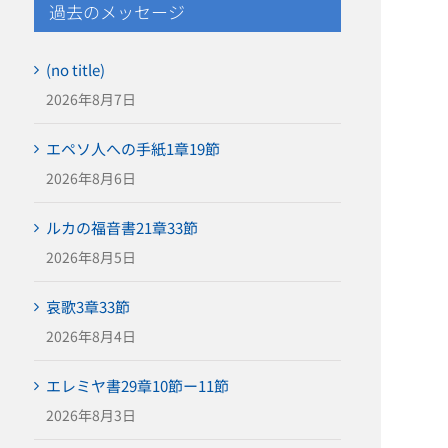
過去のメッセージ
(no title)
2026年8月7日
エペソ人への手紙1章19節
2026年8月6日
ルカの福音書21章33節
2026年8月5日
哀歌3章33節
2026年8月4日
エレミヤ書29章10節ー11節
2026年8月3日