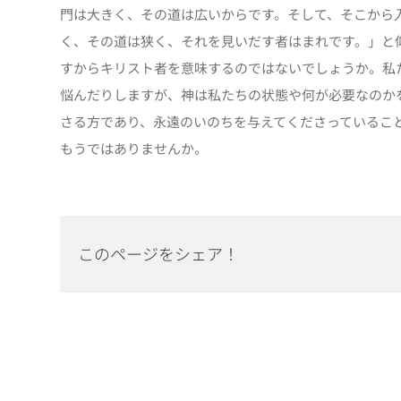
門は大きく、その道は広いからです。そして、そこから
く、その道は狭く、それを見いだす者はまれです。」と
すからキリスト者を意味するのではないでしょうか。私
悩んだりしますが、神は私たちの状態や何が必要なのか
さる方であり、永遠のいのちを与えてくださっているこ
もうではありませんか。
このページをシェア！