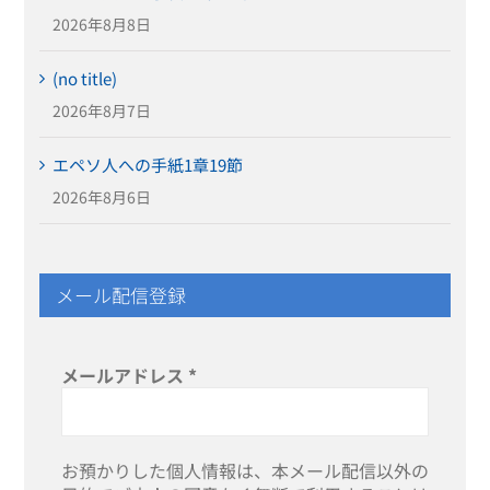
2026年8月8日
(no title)
2026年8月7日
エペソ人への手紙1章19節
2026年8月6日
メール配信登録
メールアドレス
*
お預かりした個人情報は、本メール配信以外の