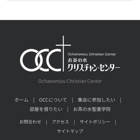
Ochanomizu Christian Center
ホーム
OCCについて
集会に参加したい
部屋を借りたい
お茶の水聖書学院
お問合わせ
アクセス
サイトポリシー
サイトマップ