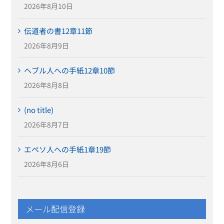
2026年8月10日
伝道者の書12章11節
2026年8月9日
ヘブル人への手紙12章10節
2026年8月8日
(no title)
2026年8月7日
エペソ人への手紙1章19節
2026年8月6日
メール配信登録