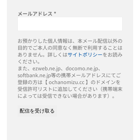
メールアドレス
*
お預かりした個人情報は、本メール配信以外の
目的でご本人の同意なく無断で利用することは
ありません。詳しくは
サイトポリシー
をお読み
ください。
また、ezweb.ne.jp、docomo.ne.jp、
softbank.ne.jp等の携帯メールアドレスにてご
登録の方は【 ochanomizu.cc 】のドメインを
受信許可リストに追加してください（携帯端末
によっては受信できない場合があります）。