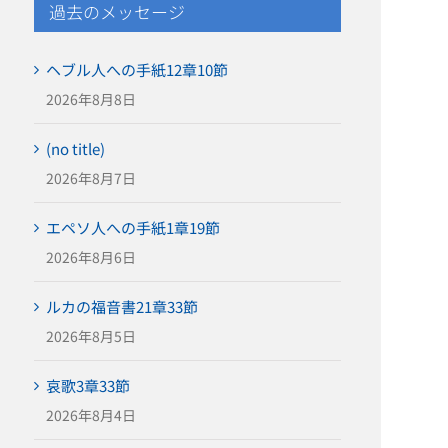
過去のメッセージ
ヘブル人への手紙12章10節
2026年8月8日
(no title)
2026年8月7日
エペソ人への手紙1章19節
2026年8月6日
ルカの福音書21章33節
2026年8月5日
哀歌3章33節
2026年8月4日