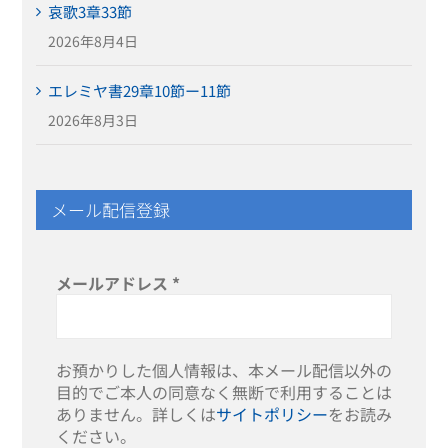
哀歌3章33節
2026年8月4日
エレミヤ書29章10節ー11節
2026年8月3日
メール配信登録
メールアドレス
*
お預かりした個人情報は、本メール配信以外の
目的でご本人の同意なく無断で利用することは
ありません。詳しくは
サイトポリシー
をお読み
ください。