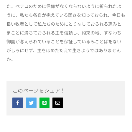
た。ペテロのために信仰がなくならないように祈られたよ
うに、私たち各自が抱えている弱さを知っておられ、今日も
良い牧者として私たちのためにとりなしておられる恵みと
まことに満ちておられる主を信頼し、約束の地、すなわち
御国が与えられていることを保証しているみことばをない
がしろにせず、主をほめたたえて生きようではありません
か。
このページをシェア！
Facebook
Twitter
Line
Email