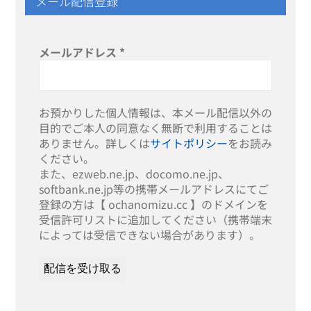
メール配信登録
メールアドレス
*
お預かりした個人情報は、本メール配信以外の
目的でご本人の同意なく無断で利用することは
ありません。詳しくは
サイトポリシー
をお読み
ください。
また、ezweb.ne.jp、docomo.ne.jp、
softbank.ne.jp等の携帯メールアドレスにてご
登録の方は【 ochanomizu.cc 】のドメインを
受信許可リストに追加してください（携帯端末
によっては受信できない場合があります）。