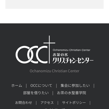
Ochanomizu Christian Center
ホーム
OCCについて
集会に参加したい
部屋を借りたい
お茶の水聖書学院
お問合わせ
アクセス
サイトポリシー