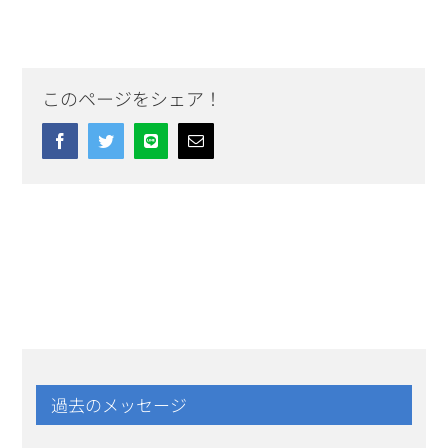
このページをシェア！
Facebook
Twitter
Line
Email
過去のメッセージ