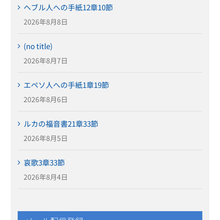
ヘブル人への手紙12章10節
2026年8月8日
(no title)
2026年8月7日
エペソ人への手紙1章19節
2026年8月6日
ルカの福音書21章33節
2026年8月5日
哀歌3章33節
2026年8月4日