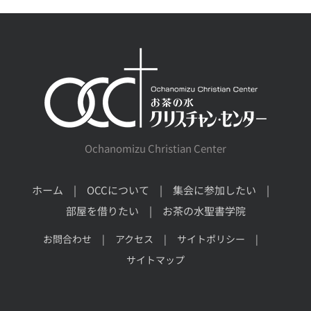
Ochanomizu Christian Center
ホーム
OCCについて
集会に参加したい
部屋を借りたい
お茶の水聖書学院
お問合わせ
アクセス
サイトポリシー
サイトマップ