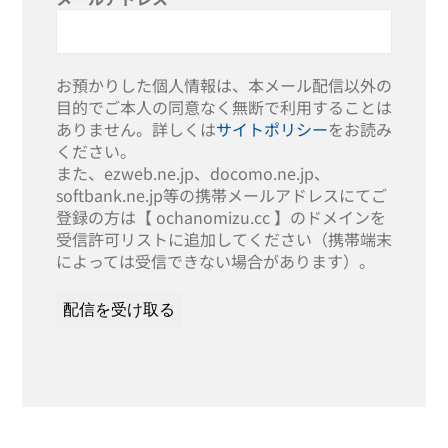
お預かりした個人情報は、本メール配信以外の
目的でご本人の同意なく無断で利用することは
ありません。詳しくは
サイトポリシー
をお読み
ください。
また、ezweb.ne.jp、docomo.ne.jp、
softbank.ne.jp等の携帯メールアドレスにてご
登録の方は【 ochanomizu.cc 】のドメインを
受信許可リストに追加してください（携帯端末
によっては受信できない場合があります）。