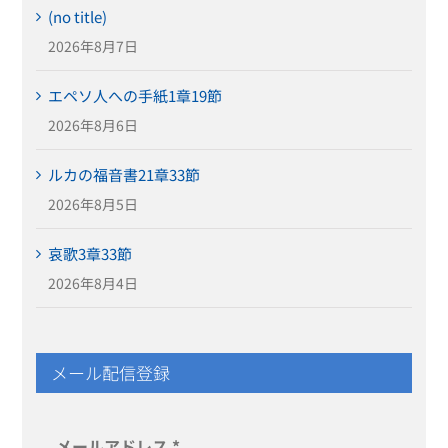
(no title)
2026年8月7日
エペソ人への手紙1章19節
2026年8月6日
ルカの福音書21章33節
2026年8月5日
哀歌3章33節
2026年8月4日
メール配信登録
メールアドレス
*