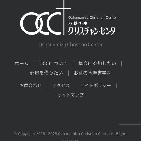
Ochanomizu Christian Center
ホーム
OCCについて
集会に参加したい
部屋を借りたい
お茶の水聖書学院
お問合わせ
アクセス
サイトポリシー
サイトマップ
© Copyright 2006 -
2026 Ochanomizu Christian Center All Rights
Reserved.