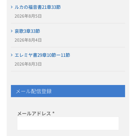
ルカの福音書21章33節
2026年8月5日
哀歌3章33節
2026年8月4日
エレミヤ書29章10節ー11節
2026年8月3日
メール配信登録
メールアドレス
*