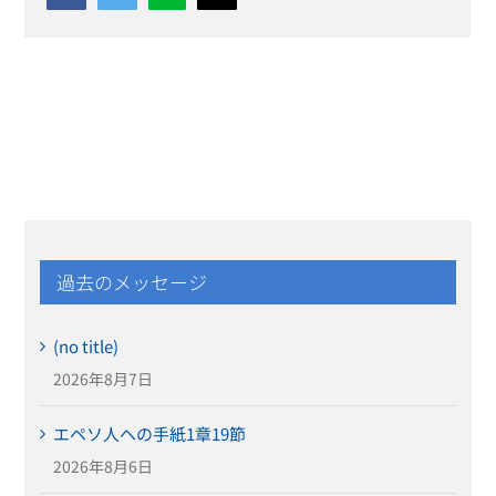
過去のメッセージ
(no title)
2026年8月7日
エペソ人への手紙1章19節
2026年8月6日