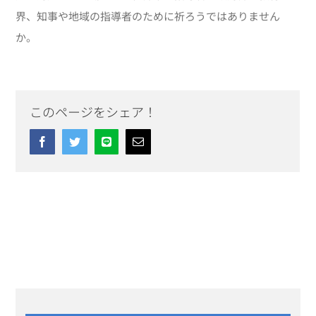
界、知事や地域の指導者のために祈ろうではありません
か。
このページをシェア！
Facebook
Twitter
Line
Email