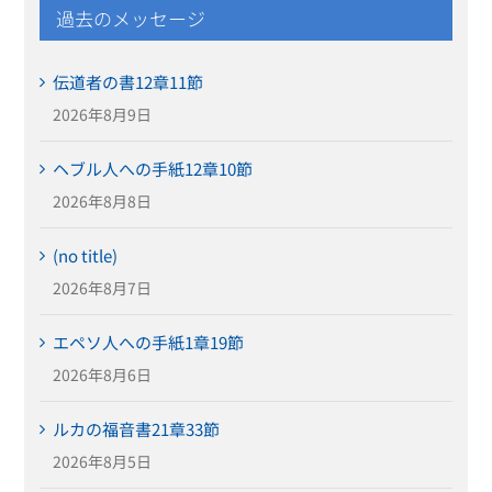
過去のメッセージ
伝道者の書12章11節
2026年8月9日
ヘブル人への手紙12章10節
2026年8月8日
(no title)
2026年8月7日
エペソ人への手紙1章19節
2026年8月6日
ルカの福音書21章33節
2026年8月5日