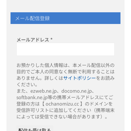
メール配信登録
メールアドレス
*
お預かりした個人情報は、本メール配信以外の
目的でご本人の同意なく無断で利用することは
ありません。詳しくは
サイトポリシー
をお読み
ください。
また、ezweb.ne.jp、docomo.ne.jp、
softbank.ne.jp等の携帯メールアドレスにてご
登録の方は【 ochanomizu.cc 】のドメインを
受信許可リストに追加してください（携帯端末
によっては受信できない場合があります）。