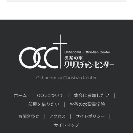
Ochanomizu Christian Center
ホーム
OCCについて
集会に参加したい
部屋を借りたい
お茶の水聖書学院
お問合わせ
アクセス
サイトポリシー
サイトマップ