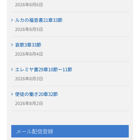
2026年8月6日
ルカの福音書21章33節
2026年8月5日
哀歌3章33節
2026年8月4日
エレミヤ書29章10節ー11節
2026年8月3日
使徒の働き20章32節
2026年8月2日
メール配信登録