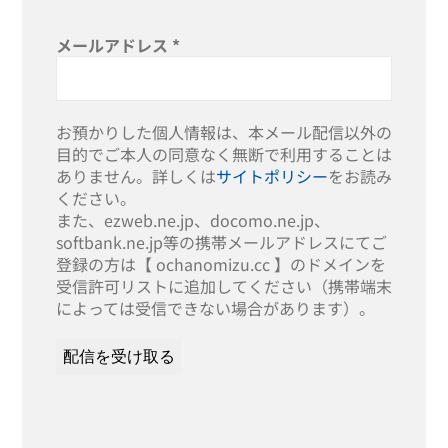
メールアドレス
*
お預かりした個人情報は、本メール配信以外の
目的でご本人の同意なく無断で利用することは
ありません。詳しくは
サイトポリシー
をお読み
ください。
また、ezweb.ne.jp、docomo.ne.jp、
softbank.ne.jp等の携帯メールアドレスにてご
登録の方は【 ochanomizu.cc 】のドメインを
受信許可リストに追加してください（携帯端末
によっては受信できない場合があります）。