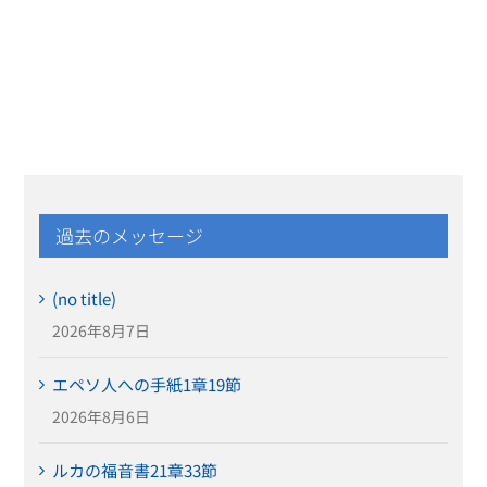
過去のメッセージ
(no title)
2026年8月7日
エペソ人への手紙1章19節
2026年8月6日
ルカの福音書21章33節