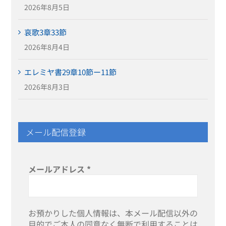
2026年8月5日
哀歌3章33節
2026年8月4日
エレミヤ書29章10節ー11節
2026年8月3日
メール配信登録
メールアドレス
*
お預かりした個人情報は、本メール配信以外の
目的でご本人の同意なく無断で利用することは