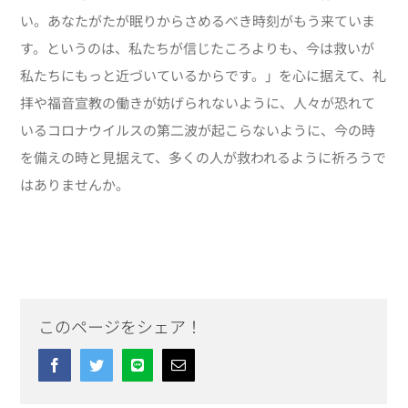
い。あなたがたが眠りからさめるべき時刻がもう来ていま
す。というのは、私たちが信じたころよりも、今は救いが
私たちにもっと近づいているからです。」を心に据えて、礼
拝や福音宣教の働きが妨げられないように、人々が恐れて
いるコロナウイルスの第二波が起こらないように、今の時
を備えの時と見据えて、多くの人が救われるように祈ろうで
はありませんか。
このページをシェア！
Facebook
Twitter
Line
Email