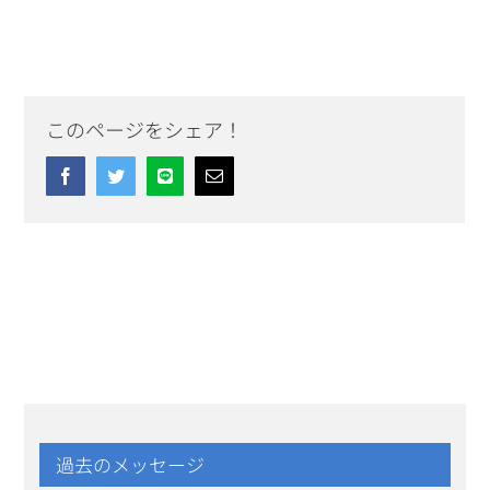
このページをシェア！
Facebook
Twitter
Line
Email
過去のメッセージ