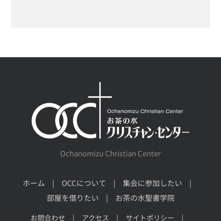
Ochanomizu Christian Center
ホーム
OCCについて
集会に参加したい
部屋を借りたい
お茶の水聖書学院
お問合わせ
アクセス
サイトポリシー