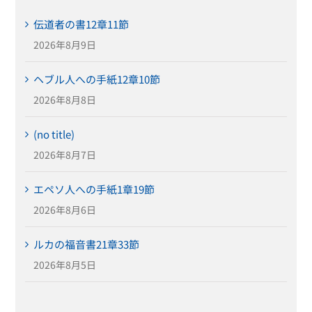
伝道者の書12章11節
2026年8月9日
ヘブル人への手紙12章10節
2026年8月8日
(no title)
2026年8月7日
エペソ人への手紙1章19節
2026年8月6日
ルカの福音書21章33節
2026年8月5日