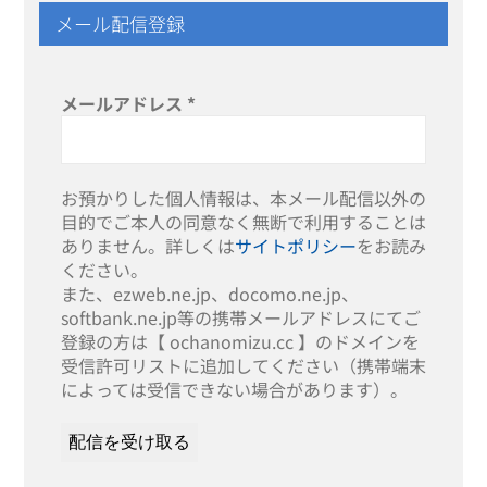
メール配信登録
メールアドレス
*
お預かりした個人情報は、本メール配信以外の
目的でご本人の同意なく無断で利用することは
ありません。詳しくは
サイトポリシー
をお読み
ください。
また、ezweb.ne.jp、docomo.ne.jp、
softbank.ne.jp等の携帯メールアドレスにてご
登録の方は【 ochanomizu.cc 】のドメインを
受信許可リストに追加してください（携帯端末
によっては受信できない場合があります）。