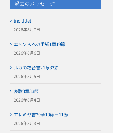
過去のメッセージ
(no title)
2026年8月7日
エペソ人への手紙1章19節
2026年8月6日
ルカの福音書21章33節
2026年8月5日
哀歌3章33節
2026年8月4日
エレミヤ書29章10節ー11節
2026年8月3日