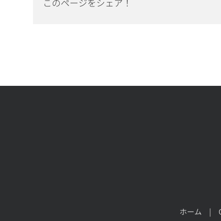
このページをシェア！
ホーム