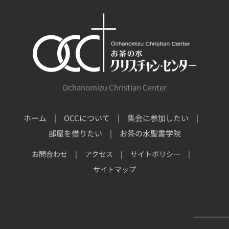
Ochanomizu Christian Center
ホーム
OCCについて
集会に参加したい
部屋を借りたい
お茶の水聖書学院
お問合わせ
アクセス
サイトポリシー
サイトマップ