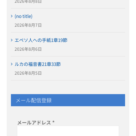
2026年8月8日
(no title)
2026年8月7日
エペソ人への手紙1章19節
2026年8月6日
ルカの福音書21章33節
2026年8月5日
メール配信登録
メールアドレス
*