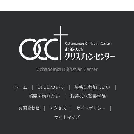
Ochanomizu Christian Center
ホーム
OCCについて
集会に参加したい
部屋を借りたい
お茶の水聖書学院
お問合わせ
アクセス
サイトポリシー
サイトマップ