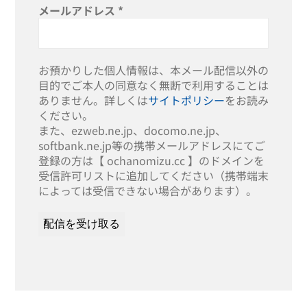
メールアドレス
*
お預かりした個人情報は、本メール配信以外の
目的でご本人の同意なく無断で利用することは
ありません。詳しくは
サイトポリシー
をお読み
ください。
また、ezweb.ne.jp、docomo.ne.jp、
softbank.ne.jp等の携帯メールアドレスにてご
登録の方は【 ochanomizu.cc 】のドメインを
受信許可リストに追加してください（携帯端末
によっては受信できない場合があります）。