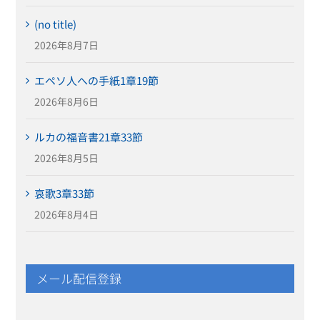
(no title)
2026年8月7日
エペソ人への手紙1章19節
2026年8月6日
ルカの福音書21章33節
2026年8月5日
哀歌3章33節
2026年8月4日
メール配信登録