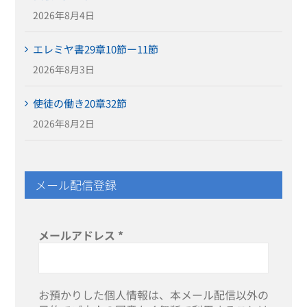
2026年8月4日
エレミヤ書29章10節ー11節
2026年8月3日
使徒の働き20章32節
2026年8月2日
メール配信登録
メールアドレス
*
お預かりした個人情報は、本メール配信以外の