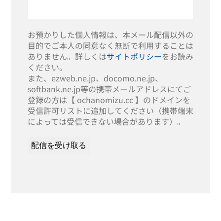
お預かりした個人情報は、本メール配信以外の
目的でご本人の同意なく無断で利用することは
ありません。詳しくは
サイトポリシー
をお読み
ください。
また、ezweb.ne.jp、docomo.ne.jp、
softbank.ne.jp等の携帯メールアドレスにてご
登録の方は【 ochanomizu.cc 】のドメインを
受信許可リストに追加してください（携帯端末
によっては受信できない場合があります）。