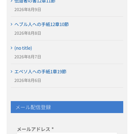
伝道者の書12章11節
2026年8月9日
ヘブル人への手紙12章10節
2026年8月8日
(no title)
2026年8月7日
エペソ人への手紙1章19節
2026年8月6日
メール配信登録
メールアドレス
*