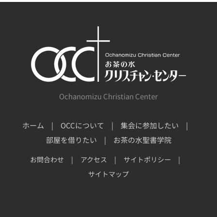
Ochanomizu Christian Center
ホーム
OCCについて
集会に参加したい
部屋を借りたい
お茶の水聖書学院
お問合わせ
アクセス
サイトポリシー
サイトマップ