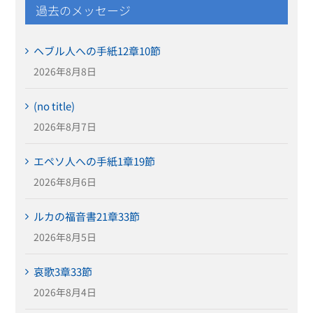
過去のメッセージ
ヘブル人への手紙12章10節
2026年8月8日
(no title)
2026年8月7日
エペソ人への手紙1章19節
2026年8月6日
ルカの福音書21章33節
2026年8月5日
哀歌3章33節
2026年8月4日