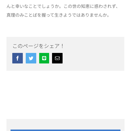
んと幸いなことでしょうか。この世の知恵に惑わされず、
真理のみことばを握って生きようではありませんか。
このページをシェア！
Facebook
Twitter
Line
Email