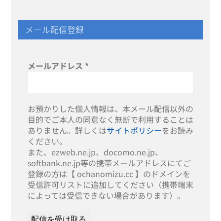
メール配信登録
メールアドレス
*
お預かりした個人情報は、本メール配信以外の
目的でご本人の同意なく無断で利用することは
ありません。詳しくは
サイトポリシー
をお読み
ください。
また、ezweb.ne.jp、docomo.ne.jp、
softbank.ne.jp等の携帯メールアドレスにてご
登録の方は【 ochanomizu.cc 】のドメインを
受信許可リストに追加してください（携帯端末
によっては受信できない場合があります）。