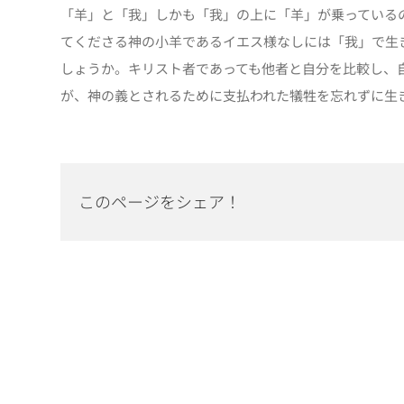
「羊」と「我」しかも「我」の上に「羊」が乗っている
てくださる神の小羊であるイエス様なしには「我」で生
しょうか。キリスト者であっても他者と自分を比較し、
が、神の義とされるために支払われた犠牲を忘れずに生
このページをシェア！