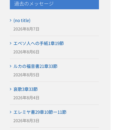
過去のメッセージ
(no title)
2026年8月7日
エペソ人への手紙1章19節
2026年8月6日
ルカの福音書21章33節
2026年8月5日
哀歌3章33節
2026年8月4日
エレミヤ書29章10節ー11節
2026年8月3日