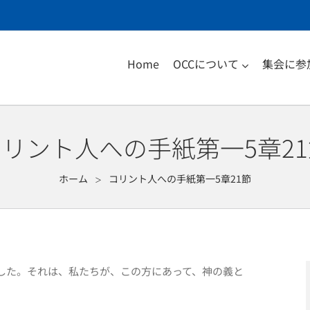
Home
OCCについて
集会に参
リント人への手紙第一5章21
ホーム
コリント人への手紙第一5章21節
＞
した。それは、私たちが、この方にあって、神の義と