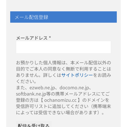
メール配信登録
メールアドレス
*
お預かりした個人情報は、本メール配信以外の
目的でご本人の同意なく無断で利用することは
ありません。詳しくは
サイトポリシー
をお読み
ください。
また、ezweb.ne.jp、docomo.ne.jp、
softbank.ne.jp等の携帯メールアドレスにてご
登録の方は【 ochanomizu.cc 】のドメインを
受信許可リストに追加してください（携帯端末
によっては受信できない場合があります）。