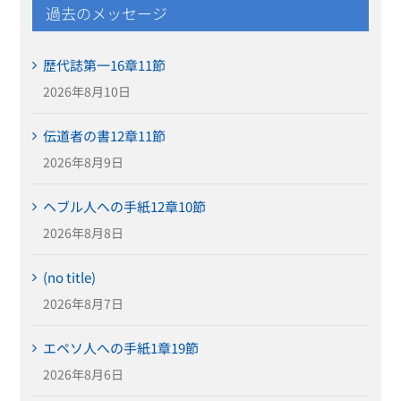
過去のメッセージ
歴代誌第一16章11節
2026年8月10日
伝道者の書12章11節
2026年8月9日
ヘブル人への手紙12章10節
2026年8月8日
(no title)
2026年8月7日
エペソ人への手紙1章19節
2026年8月6日