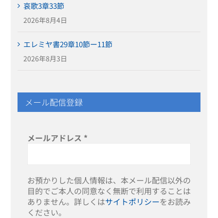
哀歌3章33節
2026年8月4日
エレミヤ書29章10節ー11節
2026年8月3日
メール配信登録
メールアドレス
*
お預かりした個人情報は、本メール配信以外の
目的でご本人の同意なく無断で利用することは
ありません。詳しくは
サイトポリシー
をお読み
ください。