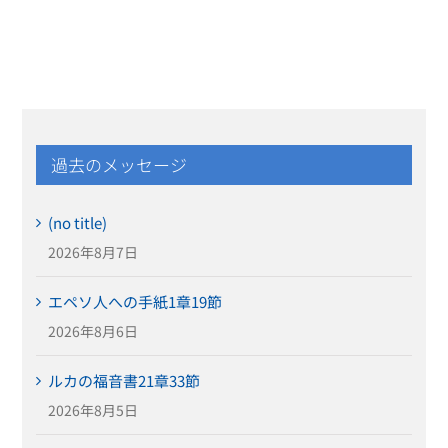
過去のメッセージ
(no title)
2026年8月7日
エペソ人への手紙1章19節
2026年8月6日
ルカの福音書21章33節
2026年8月5日