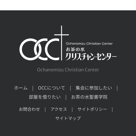
Ochanomizu Christian Center
ホーム
OCCについて
集会に参加したい
部屋を借りたい
お茶の水聖書学院
お問合わせ
アクセス
サイトポリシー
サイトマップ