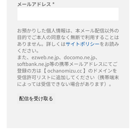
メールアドレス
*
お預かりした個人情報は、本メール配信以外の
目的でご本人の同意なく無断で利用することは
ありません。詳しくは
サイトポリシー
をお読み
ください。
また、ezweb.ne.jp、docomo.ne.jp、
softbank.ne.jp等の携帯メールアドレスにてご
登録の方は【 ochanomizu.cc 】のドメインを
受信許可リストに追加してください（携帯端末
によっては受信できない場合があります）。