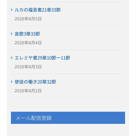
ルカの福音書21章33節
2026年8月5日
哀歌3章33節
2026年8月4日
エレミヤ書29章10節ー11節
2026年8月3日
使徒の働き20章32節
2026年8月2日
メール配信登録