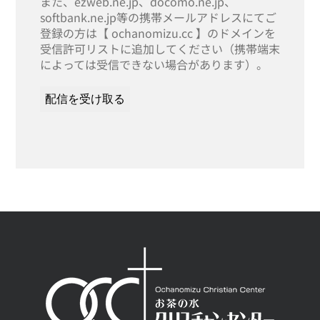
また、ezweb.ne.jp、docomo.ne.jp、
softbank.ne.jp等の携帯メールアドレスにてご
登録の方は【 ochanomizu.cc 】のドメインを
受信許可リストに追加してください（携帯端末
によっては受信できない場合があります）。