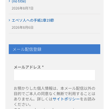
(no title)
2026年8月7日
エペソ人への手紙1章19節
2026年8月6日
メール配信登録
メールアドレス
*
お預かりした個人情報は、本メール配信以外の
目的でご本人の同意なく無断で利用することは
ありません。詳しくは
サイトポリシー
をお読み
ください。