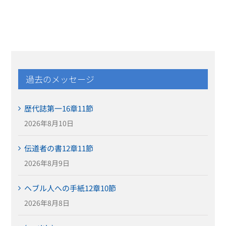
過去のメッセージ
歴代誌第一16章11節
2026年8月10日
伝道者の書12章11節
2026年8月9日
ヘブル人への手紙12章10節
2026年8月8日