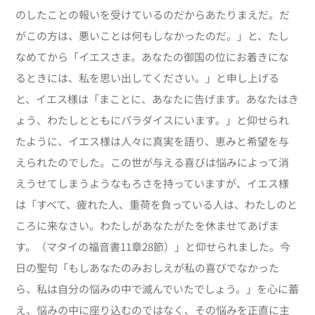
のしたことの報いを受けているのだからあたりまえだ。だ
がこの方は、悪いことは何もしなかったのだ。」と、たし
なめてから「イエスさま。あなたの御国の位にお着きにな
るときには、私を思い出してください。」と申し上げる
と、イエス様は「まことに、あなたに告げます。あなたはき
ょう、わたしとともにパラダイスにいます。」と仰せられ
たように、イエス様は人々に真実を語り、恵みと希望を与
えられたのでした。この世が与える喜びは悩みによって消
えうせてしまうようなもろさを持っていますが、イエス様
は「すべて、疲れた人、重荷を負っている人は、わたしのと
ころに来なさい。わたしがあなたがたを休ませてあげま
す。（マタイの福音書11章28節）」と仰せられました。今
日の聖句「もしあなたのみおしえが私の喜びでなかった
ら、私は自分の悩みの中で滅んでいたでしょう。」を心に蓄
え、悩みの中に座り込むのではなく、その悩みを正直に主