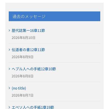
過去のメッセージ
歴代誌第一16章11節
2026年8月10日
伝道者の書12章11節
2026年8月9日
ヘブル人への手紙12章10節
2026年8月8日
(no title)
2026年8月7日
エペソ人への手紙1章19節