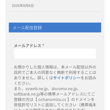
2026年8月6日
メール配信登録
メールアドレス
*
お預かりした個人情報は、本メール配信以外の
目的でご本人の同意なく無断で利用することは
ありません。詳しくは
サイトポリシー
をお読み
ください。
また、ezweb.ne.jp、docomo.ne.jp、
softbank.ne.jp等の携帯メールアドレスにてご
登録の方は【 ochanomizu.cc 】のドメインを
受信許可リストに追加してください（携帯端末