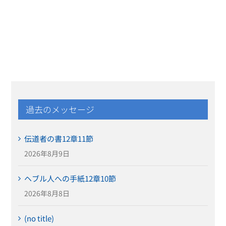
過去のメッセージ
伝道者の書12章11節
2026年8月9日
ヘブル人への手紙12章10節
2026年8月8日
(no title)