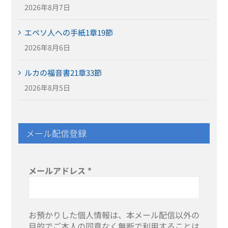
2026年8月7日
エペソ人への手紙1章19節
2026年8月6日
ルカの福音書21章33節
2026年8月5日
メール配信登録
メールアドレス
*
お預かりした個人情報は、本メール配信以外の
目的でご本人の同意なく無断で利用することは