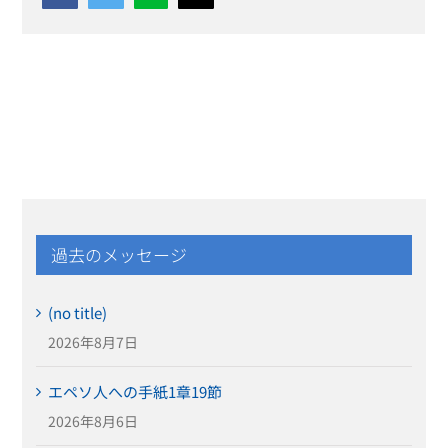
過去のメッセージ
(no title)
2026年8月7日
エペソ人への手紙1章19節
2026年8月6日