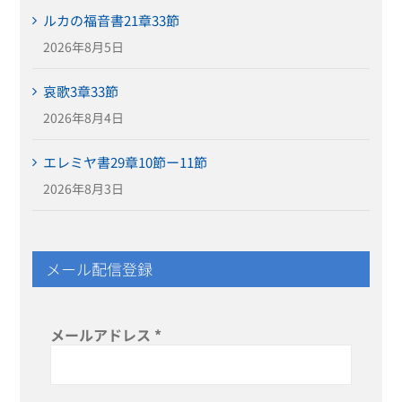
ルカの福音書21章33節
2026年8月5日
哀歌3章33節
2026年8月4日
エレミヤ書29章10節ー11節
2026年8月3日
メール配信登録
メールアドレス
*