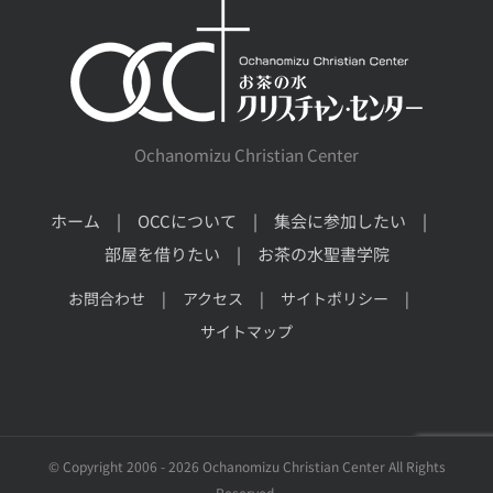
Ochanomizu Christian Center
ホーム
OCCについて
集会に参加したい
部屋を借りたい
お茶の水聖書学院
お問合わせ
アクセス
サイトポリシー
サイトマップ
© Copyright 2006 -
2026 Ochanomizu Christian Center All Rights
Reserved.