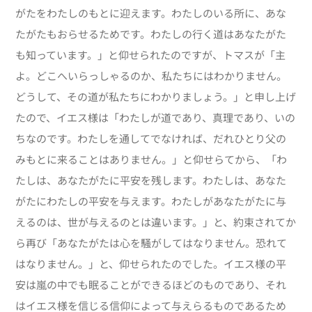
がたをわたしのもとに迎えます。わたしのいる所に、あな
たがたもおらせるためです。わたしの行く道はあなたがた
も知っています。」と仰せられたのですが、トマスが「主
よ。どこへいらっしゃるのか、私たちにはわかりません。
どうして、その道が私たちにわかりましょう。」と申し上げ
たので、イエス様は「わたしが道であり、真理であり、いの
ちなのです。わたしを通してでなければ、だれひとり父の
みもとに来ることはありません。」と仰せらてから、「わ
たしは、あなたがたに平安を残します。わたしは、あなた
がたにわたしの平安を与えます。わたしがあなたがたに与
えるのは、世が与えるのとは違います。」と、約束されてか
ら再び「あなたがたは心を騒がしてはなりません。恐れて
はなりません。」と、仰せられたのでした。イエス様の平
安は嵐の中でも眠ることができるほどのものであり、それ
はイエス様を信じる信仰によって与えらるものであるため