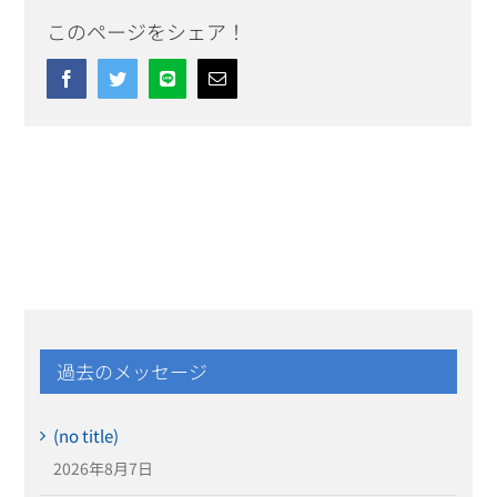
このページをシェア！
Facebook
Twitter
Line
Email
過去のメッセージ
(no title)
2026年8月7日