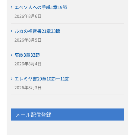
エペソ人への手紙1章19節
2026年8月6日
ルカの福音書21章33節
2026年8月5日
哀歌3章33節
2026年8月4日
エレミヤ書29章10節ー11節
2026年8月3日
メール配信登録