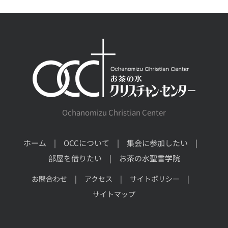
Ochanomizu Christian Center
ホーム
OCCについて
集会に参加したい
部屋を借りたい
お茶の水聖書学院
お問合わせ
アクセス
サイトポリシー
サイトマップ