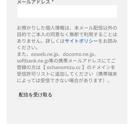
メールアドレス
*
お預かりした個人情報は、本メール配信以外の
目的でご本人の同意なく無断で利用することは
ありません。詳しくは
サイトポリシー
をお読み
ください。
また、ezweb.ne.jp、docomo.ne.jp、
softbank.ne.jp等の携帯メールアドレスにてご
登録の方は【 ochanomizu.cc 】のドメインを
受信許可リストに追加してください（携帯端末
によっては受信できない場合があります）。