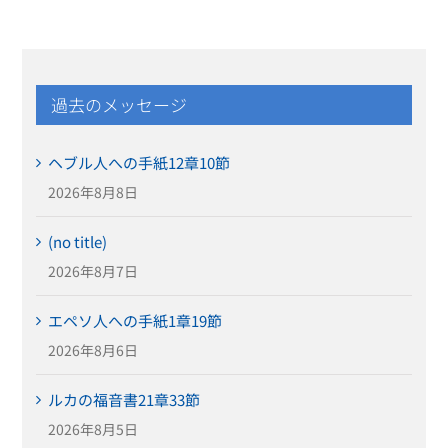
過去のメッセージ
ヘブル人への手紙12章10節
2026年8月8日
(no title)
2026年8月7日
エペソ人への手紙1章19節
2026年8月6日
ルカの福音書21章33節
2026年8月5日