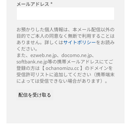
メールアドレス
*
お預かりした個人情報は、本メール配信以外の
目的でご本人の同意なく無断で利用することは
ありません。詳しくは
サイトポリシー
をお読み
ください。
また、ezweb.ne.jp、docomo.ne.jp、
softbank.ne.jp等の携帯メールアドレスにてご
登録の方は【 ochanomizu.cc 】のドメインを
受信許可リストに追加してください（携帯端末
によっては受信できない場合があります）。