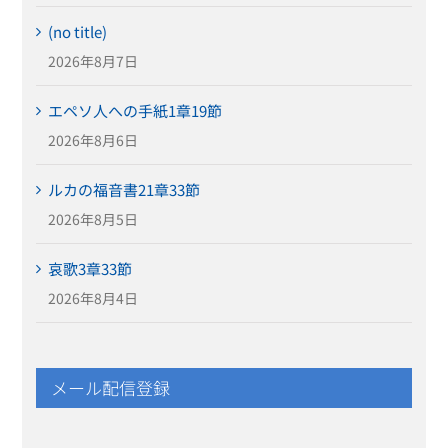
(no title)
2026年8月7日
エペソ人への手紙1章19節
2026年8月6日
ルカの福音書21章33節
2026年8月5日
哀歌3章33節
2026年8月4日
メール配信登録