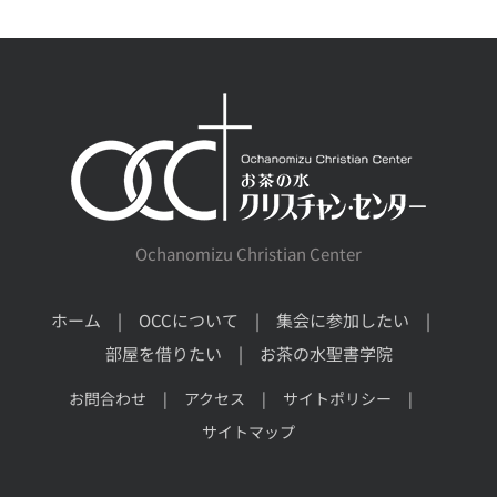
Ochanomizu Christian Center
ホーム
OCCについて
集会に参加したい
部屋を借りたい
お茶の水聖書学院
お問合わせ
アクセス
サイトポリシー
サイトマップ