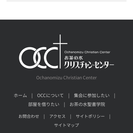
Ochanomizu Christian Center
ホーム
OCCについて
集会に参加したい
部屋を借りたい
お茶の水聖書学院
お問合わせ
アクセス
サイトポリシー
サイトマップ