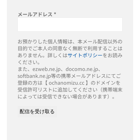
メールアドレス
*
お預かりした個人情報は、本メール配信以外の
目的でご本人の同意なく無断で利用することは
ありません。詳しくは
サイトポリシー
をお読み
ください。
また、ezweb.ne.jp、docomo.ne.jp、
softbank.ne.jp等の携帯メールアドレスにてご
登録の方は【 ochanomizu.cc 】のドメインを
受信許可リストに追加してください（携帯端末
によっては受信できない場合があります）。