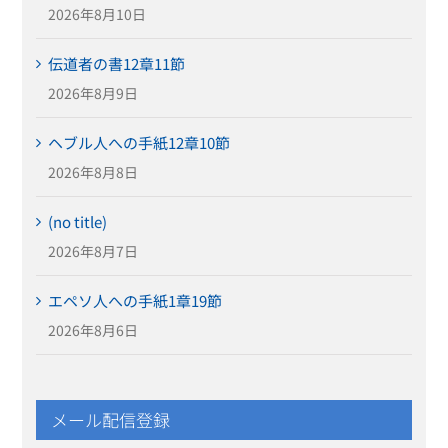
2026年8月10日
伝道者の書12章11節
2026年8月9日
ヘブル人への手紙12章10節
2026年8月8日
(no title)
2026年8月7日
エペソ人への手紙1章19節
2026年8月6日
メール配信登録