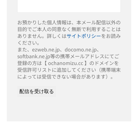
お預かりした個人情報は、本メール配信以外の
目的でご本人の同意なく無断で利用することは
ありません。詳しくは
サイトポリシー
をお読み
ください。
また、ezweb.ne.jp、docomo.ne.jp、
softbank.ne.jp等の携帯メールアドレスにてご
登録の方は【 ochanomizu.cc 】のドメインを
受信許可リストに追加してください（携帯端末
によっては受信できない場合があります）。