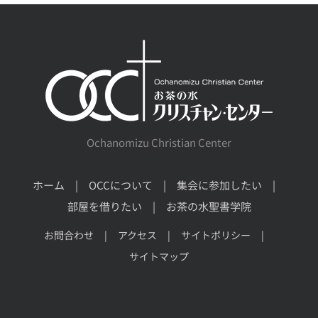
Ochanomizu Christian Center
ホーム
OCCについて
集会に参加したい
部屋を借りたい
お茶の水聖書学院
お問合わせ
アクセス
サイトポリシー
サイトマップ