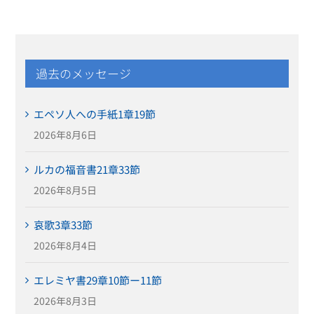
過去のメッセージ
エペソ人への手紙1章19節
2026年8月6日
ルカの福音書21章33節
2026年8月5日
哀歌3章33節
2026年8月4日
エレミヤ書29章10節ー11節
2026年8月3日