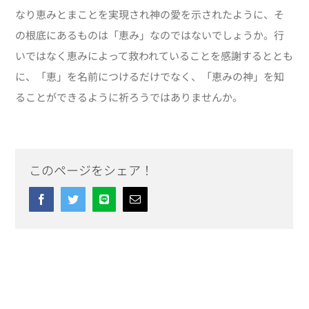
なり恵みとまことを実現され神の愛を示されたように、そ
の根底にあるものは「恵み」なのではないでしょうか。行
いではなく恵みによって救われていることを感謝するととも
に、「恵」を名前につけるだけでなく、「恵みの神」を知
ることができるように祈ろうではありませんか。
このページをシェア！
Facebook
Twitter
Line
Email